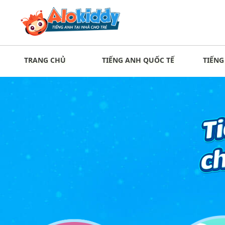
TRANG CHỦ
TIẾNG ANH QUỐC TẾ
TIẾNG