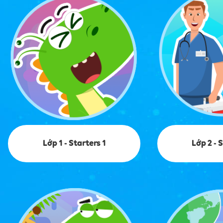
Lớp 1 - Starters 1
Lớp 2 - 