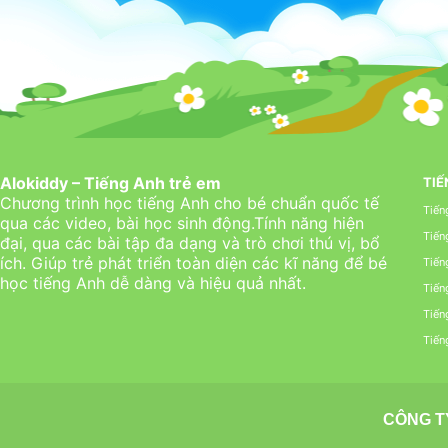
Alokiddy – Tiếng Anh trẻ em
TIẾ
Chương trình học tiếng Anh cho bé chuẩn quốc tế
Tiến
qua các video, bài học sinh động.Tính năng hiện
Tiến
đại, qua các bài tập đa dạng và trò chơi thú vị, bổ
ích. Giúp trẻ phát triển toàn diện các kĩ năng để bé
Tiến
học tiếng Anh dễ dàng và hiệu quả nhất.
Tiến
Tiến
Tiến
CÔNG T