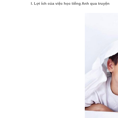
I. Lợi ích của việc học tiếng Anh qua truyện