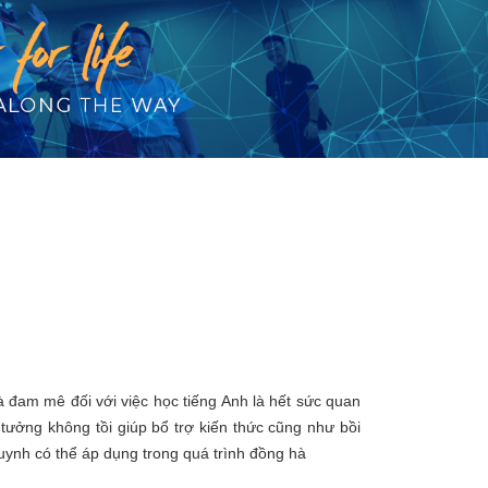
à đam mê đối với việc học tiếng Anh là hết sức quan
tưởng không tồi giúp bổ trợ kiến thức cũng như bồi
huynh có thể áp dụng trong quá trình đồng hà