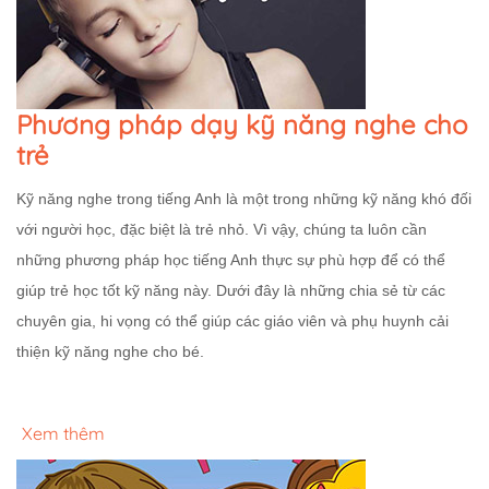
Phương pháp dạy kỹ năng nghe cho
trẻ
Kỹ năng nghe trong tiếng Anh là một trong những kỹ năng khó đối
với người học, đặc biệt là trẻ nhỏ. Vì vậy, chúng ta luôn cần
những phương pháp học tiếng Anh thực sự phù hợp để có thể
giúp trẻ học tốt kỹ năng này. Dưới đây là những chia sẻ từ các
chuyên gia, hi vọng có thể giúp các giáo viên và phụ huynh cải
thiện kỹ năng nghe cho bé.
Xem thêm