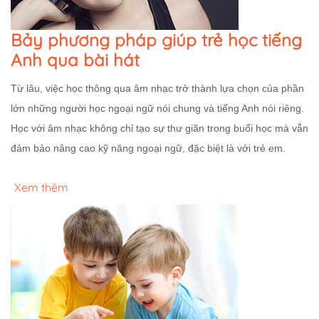
Bảy phương pháp giúp trẻ học tiếng
Anh qua bài hát
Từ lâu, việc học thông qua âm nhạc trở thành lựa chọn của phần
lớn những người học ngoại ngữ nói chung và tiếng Anh nói riêng.
Học với âm nhạc không chỉ tạo sự thư giãn trong buổi học mà vẫn
đảm bảo nâng cao kỹ năng ngoại ngữ, đặc biệt là với trẻ em.
Xem thêm