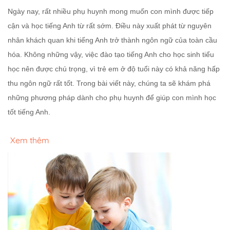
Ngày nay, rất nhiều phụ huynh mong muốn con mình được tiếp
cận và học tiếng Anh từ rất sớm. Điều này xuất phát từ nguyên
nhân khách quan khi tiếng Anh trở thành ngôn ngữ của toàn cầu
hóa. Không những vậy, việc đào tạo tiếng Anh cho học sinh tiểu
học nên được chú trọng, vì trẻ em ở độ tuổi này có khả năng hấp
thu ngôn ngữ rất tốt. Trong bài viết này, chúng ta sẽ khám phá
những phương pháp dành cho phụ huynh để giúp con mình học
tốt tiếng Anh.
Xem thêm