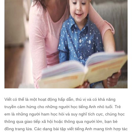
Viết có thể là một hoạt động hấp dẫn, thú vị và có khả năng
truyền cảm hứng cho những người học tiếng Anh nhỏ tuổi. Trẻ
em là những người ham học hỏi và suy nghĩ tích cực, chúng học
thông qua giao tiếp xã hội hoặc thông qua người lớn, bạn bè
đồng trang lứa. Các dạng bài tập viết tiếng Anh mang tính hợp tác