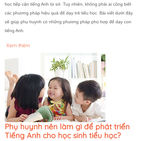
học tiếp cận tiếng Anh từ sớ. Tuy nhiên, không phải ai cũng biết
các phương pháp hiệu quả để dạy trẻ tiểu học. Bài viết dưới đây
sẽ giúp phụ huynh có những phương pháp phù hợp để dạy con
tiếng Anh.
Xem thêm
Phụ huynh nên làm gì để phát triển
Tiếng Anh cho học sinh tiểu học?