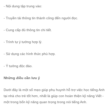
- Nội dung tập trung vào:
- Truyền tải thông tin thành công đến người đọc.
- Cung cấp đủ thông tin chi tiết.
- Trình tự ý tưởng hợp lý.
- Sử dụng các hình thức phù hợp.
- Ý tưởng độc đáo.
Những điều cần lưu ý
Dưới đây là một số mẹo giúp phụ huynh hỗ trợ việc học tiếng Anh
tại nhà cho trẻ tốt hơn, nhất là giúp con hoàn thiện kỹ năng Viết -
một trong bốn kỹ năng quan trọng trong nói tiếng Anh.