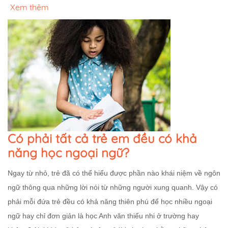
Xem thêm
Có phải tất cả trẻ em đều có khả
năng học ngoại ngữ?
Ngay từ nhỏ, trẻ đã có thể hiểu được phần nào khái niệm về ngôn
ngữ thông qua những lời nói từ những người xung quanh. Vậy có
phải mỗi đứa trẻ đều có khả năng thiên phú để học nhiều ngoại
ngữ hay chỉ đơn giản là học Anh văn thiếu nhi ở trường hay