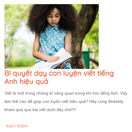
Bí quyết dạy con luyện viết tiếng
Anh hiệu quả
Viết là một trong những kĩ năng quan trọng khi học tiếng Anh. Vậy
làm thế nào để giúp con luyện viết hiệu quả? Hãy cùng Alokiddy
khám quá qua bài viết dưới đây nhé!!!!
Xem thêm