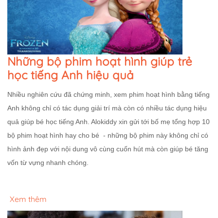
Những bộ phim hoạt hình giúp trẻ
học tiếng Anh hiệu quả
Nhiều nghiên cứu đã chứng minh, xem phim hoạt hình bằng tiếng
Anh không chỉ có tác dụng giải trí mà còn có nhiều tác dụng hiệu
quả giúp bé học tiếng Anh. Alokiddy xin gửi tới bố mẹ tổng hợp 10
bộ phim hoạt hình hay cho bé - những bộ phim này không chỉ có
hình ảnh đẹp với nội dung vô cùng cuốn hút mà còn giúp bé tăng
vốn từ vựng nhanh chóng.
Xem thêm