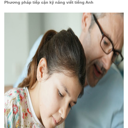
Phương pháp tiếp cận kỹ năng viết tiếng Anh