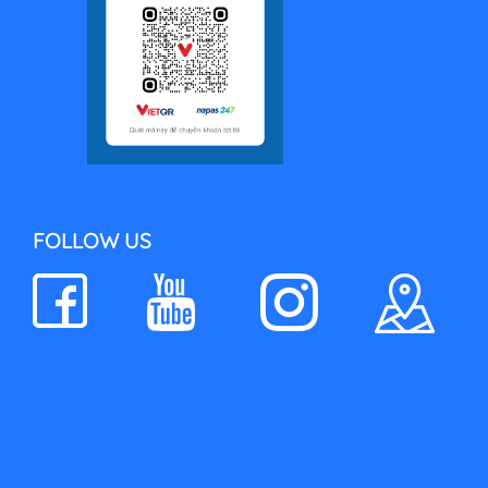
FOLLOW US