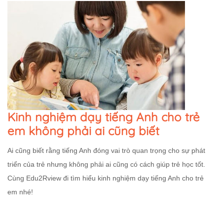
Kinh nghiệm dạy tiếng Anh cho trẻ
em không phải ai cũng biết
Ai cũng biết rằng tiếng Anh đóng vai trò quan trọng cho sự phát
triển của trẻ nhưng không phải ai cũng có cách giúp trẻ học tốt.
Cùng Edu2Rview đi tìm hiểu kinh nghiệm dạy tiếng Anh cho trẻ
em nhé!